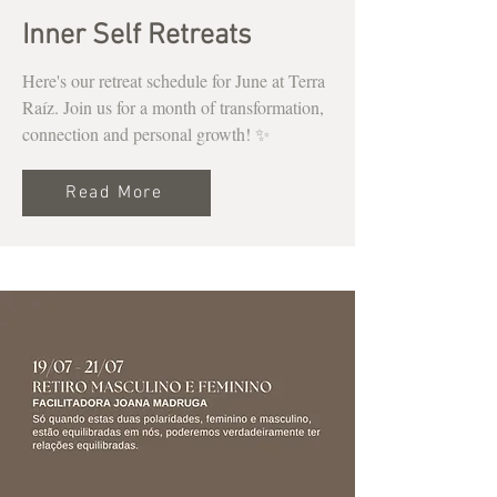
Inner Self Retreats
Here's our retreat schedule for June at Terra
Raíz. Join us for a month of transformation,
connection and personal growth! ✨
Read More