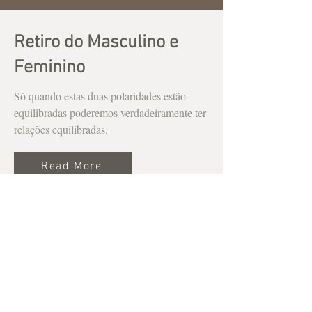
Retiro do Masculino e
Feminino
Só quando estas duas polaridades estão
equilibradas poderemos verdadeiramente ter
relações equilibradas.
Read More