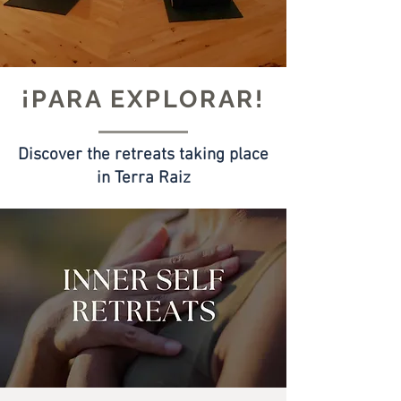
¡PARA EXPLORAR!
Discover the retreats taking place
in Terra Raiz